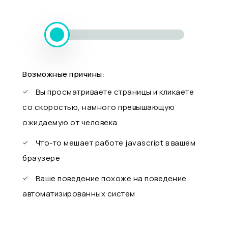
Возможные причины:
Вы просматриваете страницы и кликаете
со скоростью, намного превышающую
ожидаемую от человека
Что-то мешает работе javascript в вашем
браузере
Ваше поведение похоже на поведение
автоматизированных систем