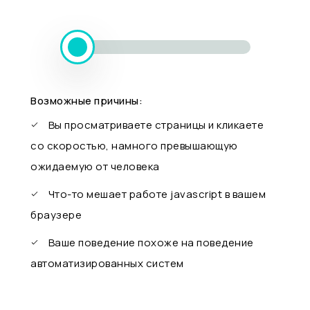
Возможные причины:
Вы просматриваете страницы и кликаете
со скоростью, намного превышающую
ожидаемую от человека
Что-то мешает работе javascript в вашем
браузере
Ваше поведение похоже на поведение
автоматизированных систем