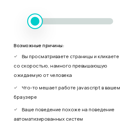
Возможные причины:
Вы просматриваете страницы и кликаете
со скоростью, намного превышающую
ожидаемую от человека
Что-то мешает работе javascript в вашем
браузере
Ваше поведение похоже на поведение
автоматизированных систем