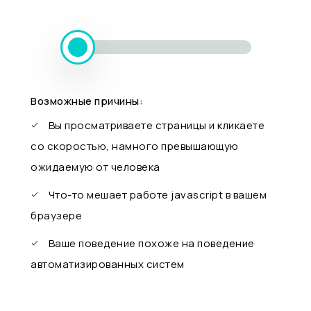
Возможные причины:
Вы просматриваете страницы и кликаете
со скоростью, намного превышающую
ожидаемую от человека
Что-то мешает работе javascript в вашем
браузере
Ваше поведение похоже на поведение
автоматизированных систем