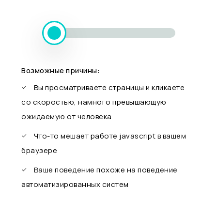
Возможные причины:
Вы просматриваете страницы и кликаете
со скоростью, намного превышающую
ожидаемую от человека
Что-то мешает работе javascript в вашем
браузере
Ваше поведение похоже на поведение
автоматизированных систем