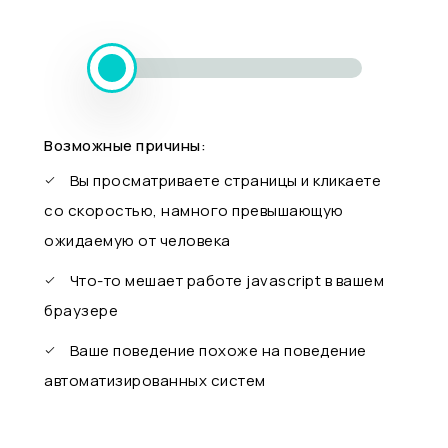
Возможные причины:
Вы просматриваете страницы и кликаете
со скоростью, намного превышающую
ожидаемую от человека
Что-то мешает работе javascript в вашем
браузере
Ваше поведение похоже на поведение
автоматизированных систем