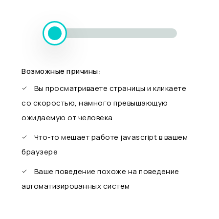
Возможные причины:
Вы просматриваете страницы и кликаете
со скоростью, намного превышающую
ожидаемую от человека
Что-то мешает работе javascript в вашем
браузере
Ваше поведение похоже на поведение
автоматизированных систем