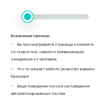
Возможные причины:
Вы просматриваете страницы и кликаете
со скоростью, намного превышающую
ожидаемую от человека
Что-то мешает работе javascript в вашем
браузере
Ваше поведение похоже на поведение
автоматизированных систем