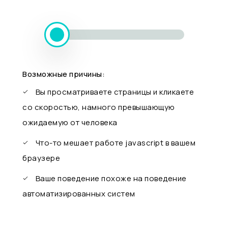
Возможные причины:
Вы просматриваете страницы и кликаете
со скоростью, намного превышающую
ожидаемую от человека
Что-то мешает работе javascript в вашем
браузере
Ваше поведение похоже на поведение
автоматизированных систем