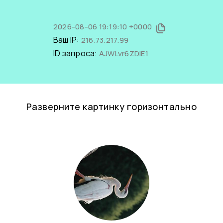
2026-08-06 19:19:10 +0000
Ваш IP:
216.73.217.99
ID запроса:
AJWLvr6ZDiE1
Разверните картинку горизонтально