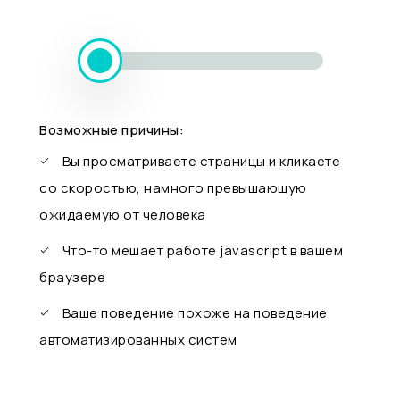
Возможные причины:
Вы просматриваете страницы и кликаете
со скоростью, намного превышающую
ожидаемую от человека
Что-то мешает работе javascript в вашем
браузере
Ваше поведение похоже на поведение
автоматизированных систем