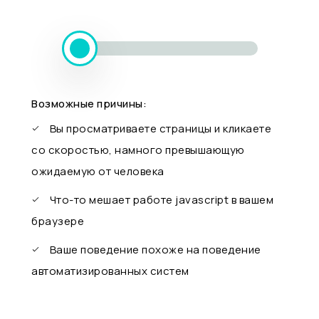
Возможные причины:
Вы просматриваете страницы и кликаете
со скоростью, намного превышающую
ожидаемую от человека
Что-то мешает работе javascript в вашем
браузере
Ваше поведение похоже на поведение
автоматизированных систем