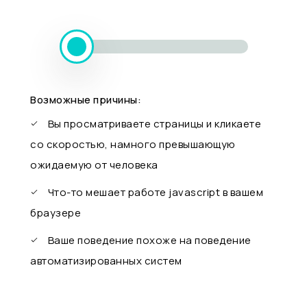
Возможные причины:
Вы просматриваете страницы и кликаете
со скоростью, намного превышающую
ожидаемую от человека
Что-то мешает работе javascript в вашем
браузере
Ваше поведение похоже на поведение
автоматизированных систем