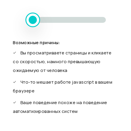
Возможные причины:
Вы просматриваете страницы и кликаете
со скоростью, намного превышающую
ожидаемую от человека
Что-то мешает работе javascript в вашем
браузере
Ваше поведение похоже на поведение
автоматизированных систем