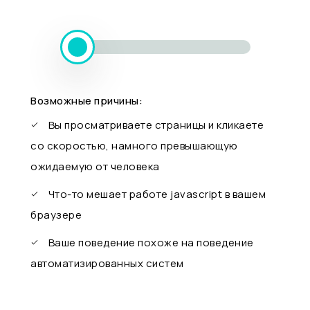
Возможные причины:
Вы просматриваете страницы и кликаете
со скоростью, намного превышающую
ожидаемую от человека
Что-то мешает работе javascript в вашем
браузере
Ваше поведение похоже на поведение
автоматизированных систем