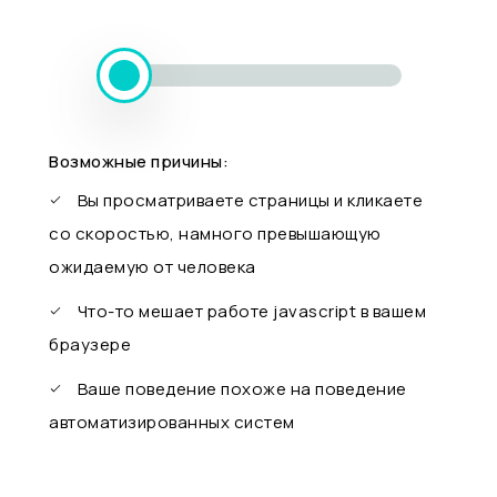
Возможные причины:
Вы просматриваете страницы и кликаете
со скоростью, намного превышающую
ожидаемую от человека
Что-то мешает работе javascript в вашем
браузере
Ваше поведение похоже на поведение
автоматизированных систем