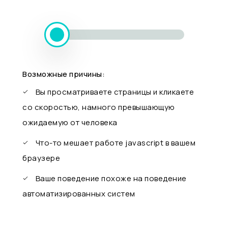
Возможные причины:
Вы просматриваете страницы и кликаете
со скоростью, намного превышающую
ожидаемую от человека
Что-то мешает работе javascript в вашем
браузере
Ваше поведение похоже на поведение
автоматизированных систем