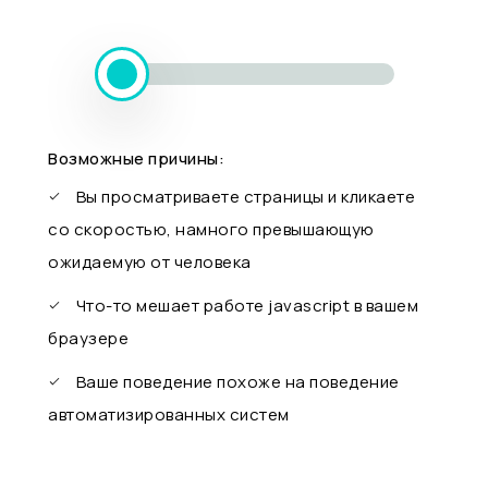
Возможные причины:
Вы просматриваете страницы и кликаете
со скоростью, намного превышающую
ожидаемую от человека
Что-то мешает работе javascript в вашем
браузере
Ваше поведение похоже на поведение
автоматизированных систем