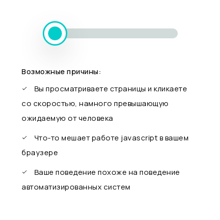
Возможные причины:
Вы просматриваете страницы и кликаете
со скоростью, намного превышающую
ожидаемую от человека
Что-то мешает работе javascript в вашем
браузере
Ваше поведение похоже на поведение
автоматизированных систем