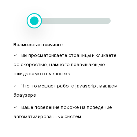
Возможные причины:
Вы просматриваете страницы и кликаете
со скоростью, намного превышающую
ожидаемую от человека
Что-то мешает работе javascript в вашем
браузере
Ваше поведение похоже на поведение
автоматизированных систем