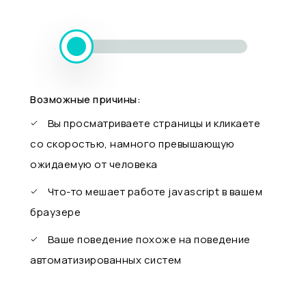
Возможные причины:
Вы просматриваете страницы и кликаете
со скоростью, намного превышающую
ожидаемую от человека
Что-то мешает работе javascript в вашем
браузере
Ваше поведение похоже на поведение
автоматизированных систем