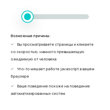
Возможные причины:
Вы просматриваете страницы и кликаете
со скоростью, намного превышающую
ожидаемую от человека
Что-то мешает работе javascript в вашем
браузере
Ваше поведение похоже на поведение
автоматизированных систем