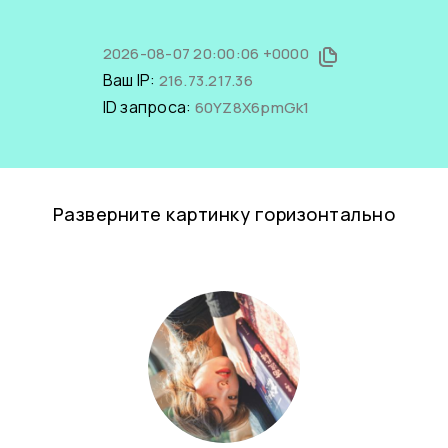
2026-08-07 20:00:06 +0000
Ваш IP:
216.73.217.36
ID запроса:
60YZ8X6pmGk1
Разверните картинку горизонтально