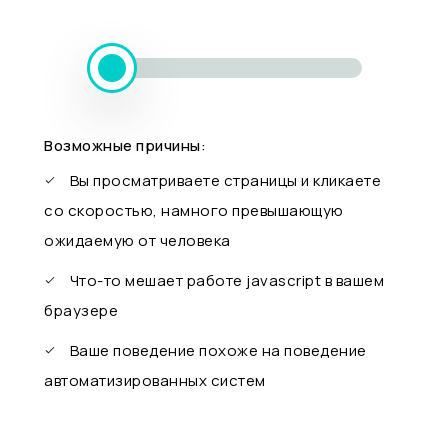
Возможные причины:
Вы просматриваете страницы и кликаете
со скоростью, намного превышающую
ожидаемую от человека
Что-то мешает работе javascript в вашем
браузере
Ваше поведение похоже на поведение
автоматизированных систем