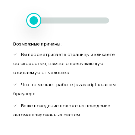
Возможные причины:
Вы просматриваете страницы и кликаете
со скоростью, намного превышающую
ожидаемую от человека
Что-то мешает работе javascript в вашем
браузере
Ваше поведение похоже на поведение
автоматизированных систем