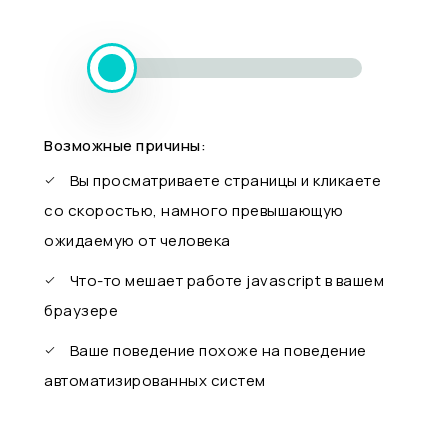
Возможные причины:
Вы просматриваете страницы и кликаете
со скоростью, намного превышающую
ожидаемую от человека
Что-то мешает работе javascript в вашем
браузере
Ваше поведение похоже на поведение
автоматизированных систем