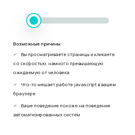
Возможные причины:
Вы просматриваете страницы и кликаете
со скоростью, намного превышающую
ожидаемую от человека
Что-то мешает работе javascript в вашем
браузере
Ваше поведение похоже на поведение
автоматизированных систем