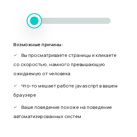
Возможные причины:
Вы просматриваете страницы и кликаете
со скоростью, намного превышающую
ожидаемую от человека
Что-то мешает работе javascript в вашем
браузере
Ваше поведение похоже на поведение
автоматизированных систем