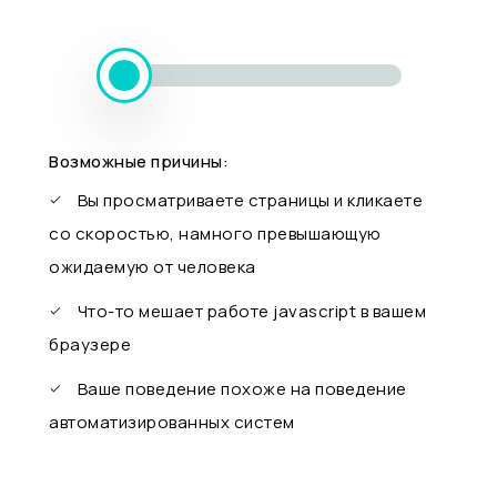
Возможные причины:
Вы просматриваете страницы и кликаете
со скоростью, намного превышающую
ожидаемую от человека
Что-то мешает работе javascript в вашем
браузере
Ваше поведение похоже на поведение
автоматизированных систем