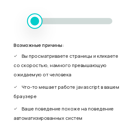
Возможные причины:
Вы просматриваете страницы и кликаете
со скоростью, намного превышающую
ожидаемую от человека
Что-то мешает работе javascript в вашем
браузере
Ваше поведение похоже на поведение
автоматизированных систем