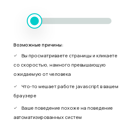
Возможные причины:
Вы просматриваете страницы и кликаете
со скоростью, намного превышающую
ожидаемую от человека
Что-то мешает работе javascript в вашем
браузере
Ваше поведение похоже на поведение
автоматизированных систем