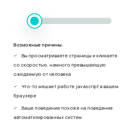
Возможные причины:
Вы просматриваете страницы и кликаете
со скоростью, намного превышающую
ожидаемую от человека
Что-то мешает работе javascript в вашем
браузере
Ваше поведение похоже на поведение
автоматизированных систем