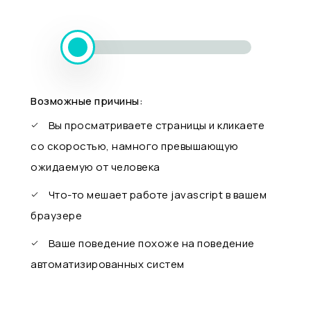
Возможные причины:
Вы просматриваете страницы и кликаете
со скоростью, намного превышающую
ожидаемую от человека
Что-то мешает работе javascript в вашем
браузере
Ваше поведение похоже на поведение
автоматизированных систем