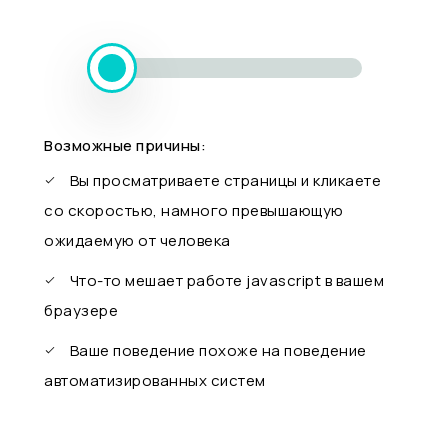
Возможные причины:
Вы просматриваете страницы и кликаете
со скоростью, намного превышающую
ожидаемую от человека
Что-то мешает работе javascript в вашем
браузере
Ваше поведение похоже на поведение
автоматизированных систем