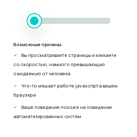
Возможные причины:
Вы просматриваете страницы и кликаете
со скоростью, намного превышающую
ожидаемую от человека
Что-то мешает работе javascript в вашем
браузере
Ваше поведение похоже на поведение
автоматизированных систем