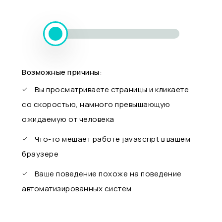
Возможные причины:
Вы просматриваете страницы и кликаете
со скоростью, намного превышающую
ожидаемую от человека
Что-то мешает работе javascript в вашем
браузере
Ваше поведение похоже на поведение
автоматизированных систем