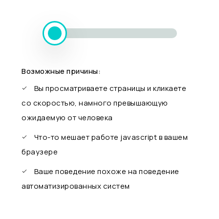
Возможные причины:
Вы просматриваете страницы и кликаете
со скоростью, намного превышающую
ожидаемую от человека
Что-то мешает работе javascript в вашем
браузере
Ваше поведение похоже на поведение
автоматизированных систем