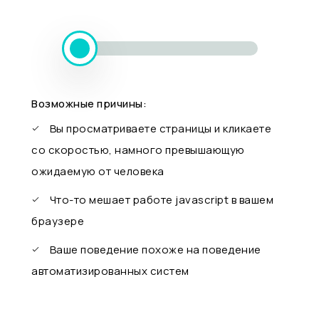
Возможные причины:
Вы просматриваете страницы и кликаете
со скоростью, намного превышающую
ожидаемую от человека
Что-то мешает работе javascript в вашем
браузере
Ваше поведение похоже на поведение
автоматизированных систем