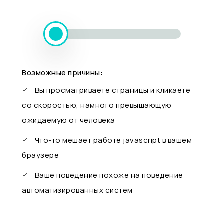
Возможные причины:
Вы просматриваете страницы и кликаете
со скоростью, намного превышающую
ожидаемую от человека
Что-то мешает работе javascript в вашем
браузере
Ваше поведение похоже на поведение
автоматизированных систем