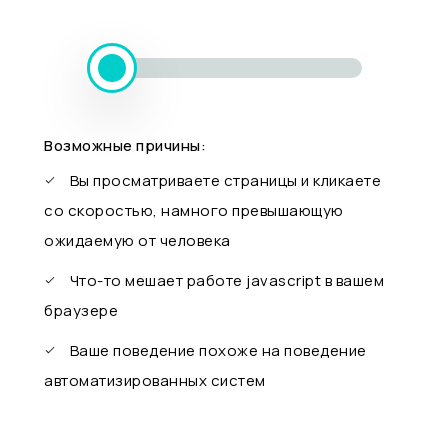
Возможные причины:
Вы просматриваете страницы и кликаете
со скоростью, намного превышающую
ожидаемую от человека
Что-то мешает работе javascript в вашем
браузере
Ваше поведение похоже на поведение
автоматизированных систем