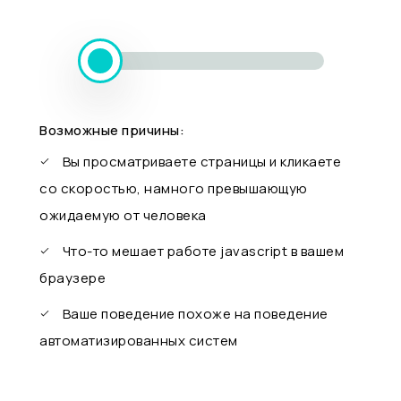
Возможные причины:
Вы просматриваете страницы и кликаете
со скоростью, намного превышающую
ожидаемую от человека
Что-то мешает работе javascript в вашем
браузере
Ваше поведение похоже на поведение
автоматизированных систем