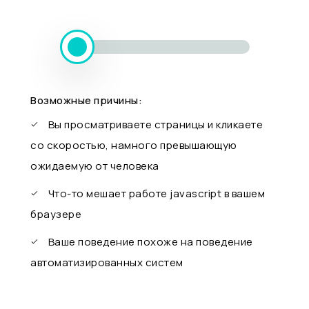
Возможные причины:
Вы просматриваете страницы и кликаете
со скоростью, намного превышающую
ожидаемую от человека
Что-то мешает работе javascript в вашем
браузере
Ваше поведение похоже на поведение
автоматизированных систем