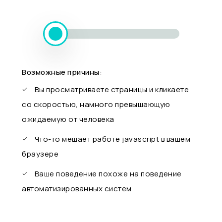
Возможные причины:
Вы просматриваете страницы и кликаете
со скоростью, намного превышающую
ожидаемую от человека
Что-то мешает работе javascript в вашем
браузере
Ваше поведение похоже на поведение
автоматизированных систем