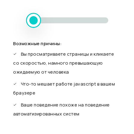
Возможные причины:
Вы просматриваете страницы и кликаете
со скоростью, намного превышающую
ожидаемую от человека
Что-то мешает работе javascript в вашем
браузере
Ваше поведение похоже на поведение
автоматизированных систем