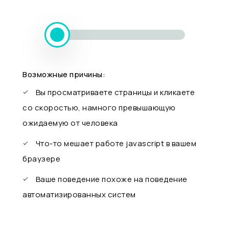
Возможные причины:
Вы просматриваете страницы и кликаете
со скоростью, намного превышающую
ожидаемую от человека
Что-то мешает работе javascript в вашем
браузере
Ваше поведение похоже на поведение
автоматизированных систем