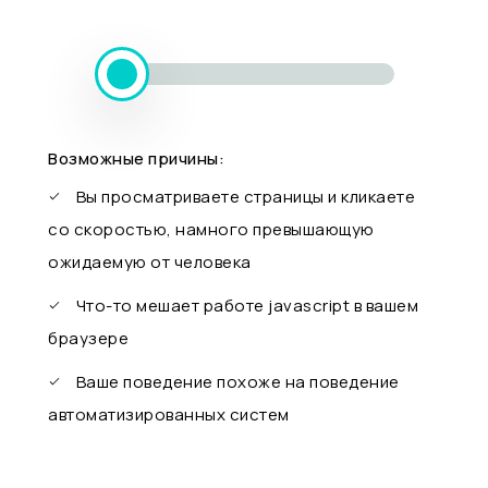
Возможные причины:
Вы просматриваете страницы и кликаете
со скоростью, намного превышающую
ожидаемую от человека
Что-то мешает работе javascript в вашем
браузере
Ваше поведение похоже на поведение
автоматизированных систем