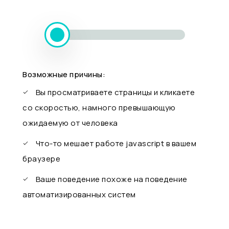
Возможные причины:
Вы просматриваете страницы и кликаете
со скоростью, намного превышающую
ожидаемую от человека
Что-то мешает работе javascript в вашем
браузере
Ваше поведение похоже на поведение
автоматизированных систем