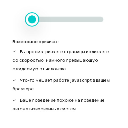
Возможные причины:
Вы просматриваете страницы и кликаете
со скоростью, намного превышающую
ожидаемую от человека
Что-то мешает работе javascript в вашем
браузере
Ваше поведение похоже на поведение
автоматизированных систем