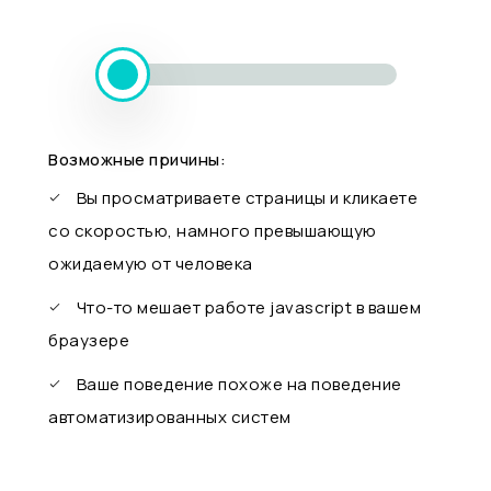
Возможные причины:
Вы просматриваете страницы и кликаете
со скоростью, намного превышающую
ожидаемую от человека
Что-то мешает работе javascript в вашем
браузере
Ваше поведение похоже на поведение
автоматизированных систем