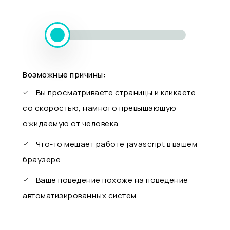
Возможные причины:
Вы просматриваете страницы и кликаете
со скоростью, намного превышающую
ожидаемую от человека
Что-то мешает работе javascript в вашем
браузере
Ваше поведение похоже на поведение
автоматизированных систем