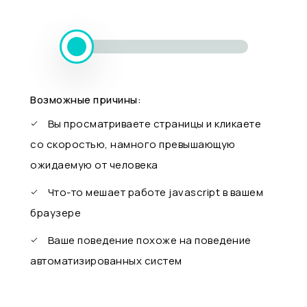
Возможные причины:
Вы просматриваете страницы и кликаете
со скоростью, намного превышающую
ожидаемую от человека
Что-то мешает работе javascript в вашем
браузере
Ваше поведение похоже на поведение
автоматизированных систем