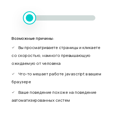
Возможные причины:
Вы просматриваете страницы и кликаете
со скоростью, намного превышающую
ожидаемую от человека
Что-то мешает работе javascript в вашем
браузере
Ваше поведение похоже на поведение
автоматизированных систем